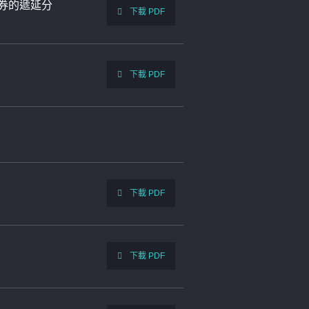
證券的遞延分
下載 PDF
下載 PDF
下載 PDF
下載 PDF