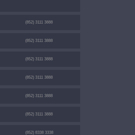
(852) 3111 3888
(852) 3111 3888
(852) 3111 3888
(852) 3111 3888
(852) 3111 3888
(852) 3111 3888
(852) 8338 3338