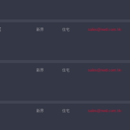
E
新界
住宅
sales@nwd.com.hk
新界
住宅
sales@nwd.com.hk
繼續
新界
住宅
sales@nwd.com.hk