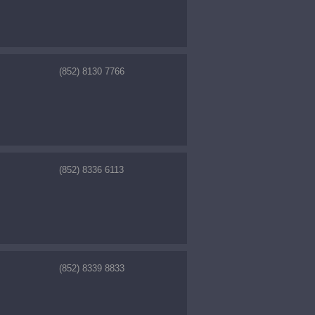
(852) 8130 7766
(852) 8336 6113
(852) 8339 8833