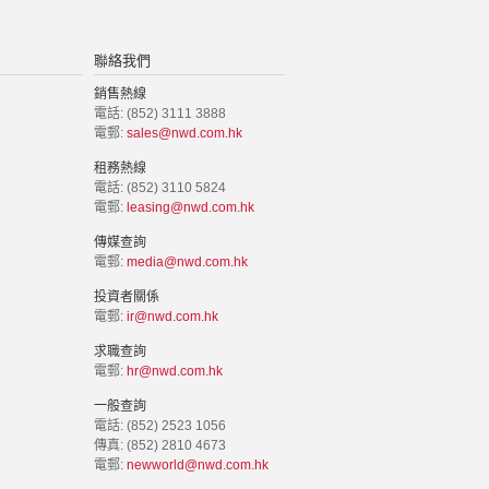
聯絡我們
銷售熱線
電話: (852) 3111 3888
電郵:
sales@nwd.com.hk
租務熱線
電話: (852) 3110 5824
電郵:
leasing@nwd.com.hk
傳媒查詢
電郵:
media@nwd.com.hk
投資者關係
電郵:
ir@nwd.com.hk
求職查詢
電郵:
hr@nwd.com.hk
一般查詢
電話: (852) 2523 1056
傳真: (852) 2810 4673
電郵:
newworld@nwd.com.hk