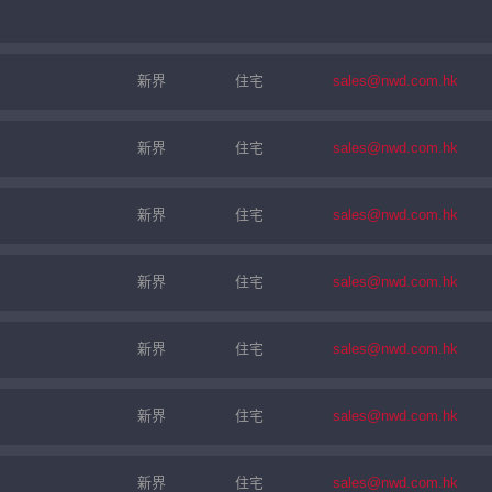
新界
住宅
sales@nwd.com.hk
新界
住宅
sales@nwd.com.hk
新界
住宅
sales@nwd.com.hk
新界
住宅
sales@nwd.com.hk
新界
住宅
sales@nwd.com.hk
新界
住宅
sales@nwd.com.hk
新界
住宅
sales@nwd.com.hk