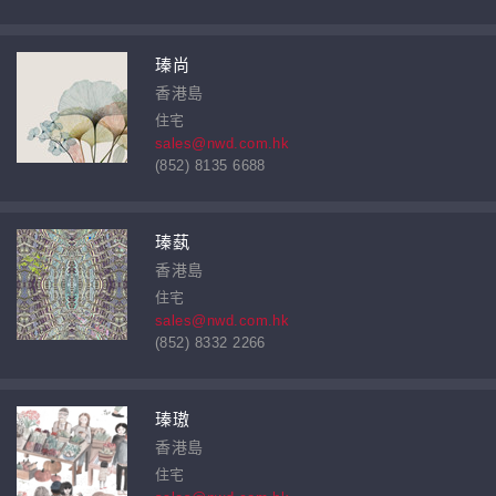
瑧尚
香港島
住宅
sales@nwd.com.hk
(852) 8135 6688
瑧蓺
香港島
住宅
sales@nwd.com.hk
(852) 8332 2266
瑧璈
香港島
住宅