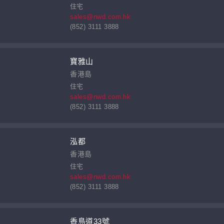
住宅
sales@nwd.com.hk
(852) 3111 3888
寶雅山
香港島
住宅
sales@nwd.com.hk
(852) 3111 3888
泓都
香港島
住宅
sales@nwd.com.hk
(852) 3111 3888
香島道33號