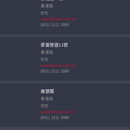
香港島
住宅
sales@nwd.com.hk
(852) 3111 3888
麥當勞道11號
香港島
住宅
sales@nwd.com.hk
(852) 3111 3888
雍慧閣
香港島
住宅
sales@nwd.com.hk
(852) 3111 3888