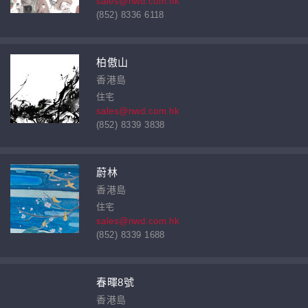
sales@nwd.com.hk
(852) 8336 6118
柏傲山
香港島
住宅
sales@nwd.com.hk
(852) 8339 3838
蔚林
香港島
住宅
sales@nwd.com.hk
(852) 8339 1688
春暉8號
香港島