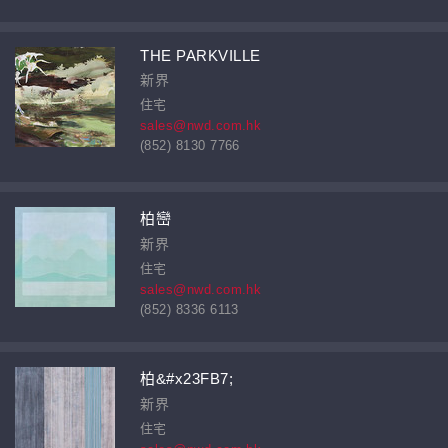
THE PARKVILLE
新界
住宅
sales@nwd.com.hk
(852) 8130 7766
柏巒
新界
住宅
sales@nwd.com.hk
(852) 8336 6113
柏&#x23FB7;
新界
住宅