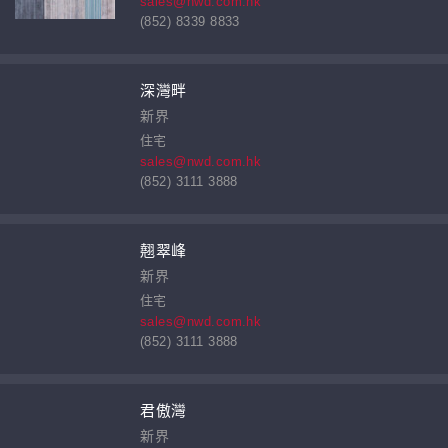
sales@nwd.com.hk
(852) 8339 8833
深灣畔
新界
住宅
sales@nwd.com.hk
(852) 3111 3888
翹翠峰
新界
住宅
sales@nwd.com.hk
(852) 3111 3888
君傲灣
新界