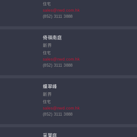
住宅
sales@nwd.com.hk
(852) 3111 3888
倚嶺南庭
新界
住宅
sales@nwd.com.hk
(852) 3111 3888
蝶翠峰
新界
住宅
sales@nwd.com.hk
(852) 3111 3888
采葉庭