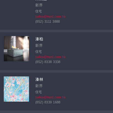
新界
住宅
sales@nwd.com.hk
(852) 3111 3888
溱柏
新界
住宅
sales@nwd.com.hk
(852) 8338 3338
溱林
新界
住宅
sales@nwd.com.hk
(852) 8339 1688