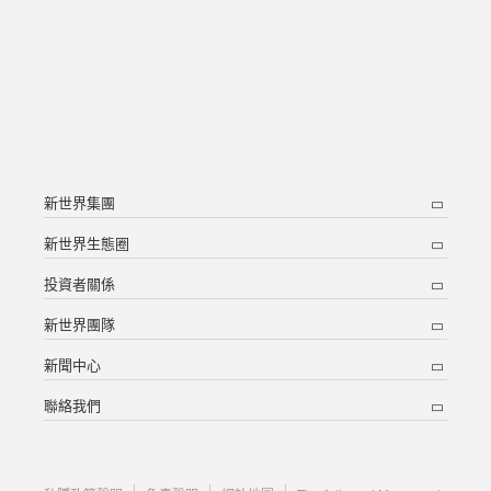
新世界集團
新世界生態圈
投資者關係
新世界團隊
新聞中心
聯絡我們