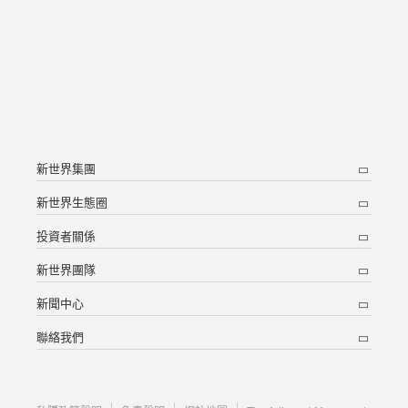
新世界集團
新世界生態圈
投資者關係
新世界團隊
新聞中心
聯絡我們