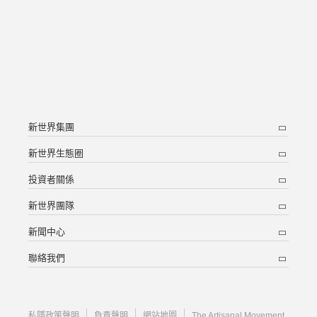
新世界集團
新世界生態圈
投資者關係
新世界團隊
新聞中心
聯絡我們
私隱政策聲明
負責聲明
網站地圖
The Artisanal Movement