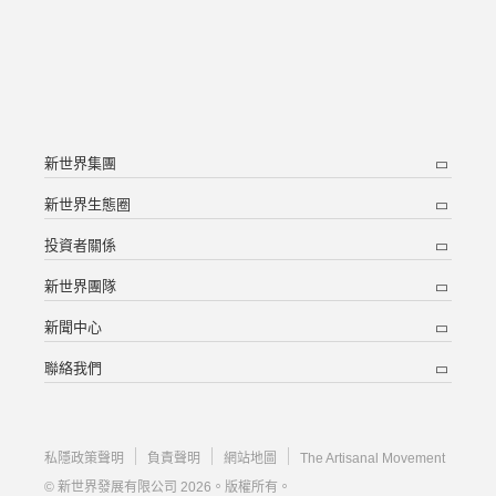
新世界集團
新世界生態圈
投資者關係
新世界團隊
新聞中心
聯絡我們
私隱政策聲明
負責聲明
網站地圖
The Artisanal Movement
© 新世界發展有限公司 2026。版權所有。