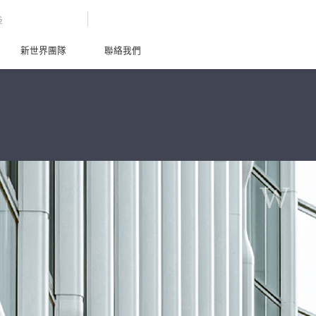
G
新世界團隊
聯絡我們