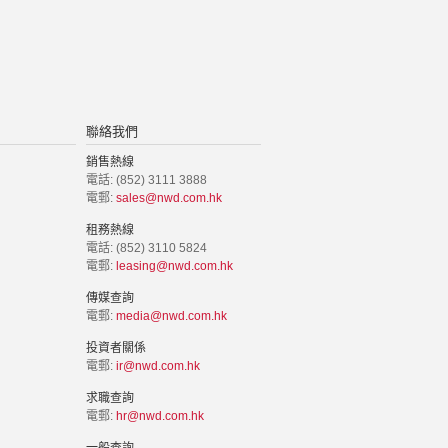
聯絡我們
銷售熱線
電話: (852) 3111 3888
電郵:
sales@nwd.com.hk
租務熱線
電話: (852) 3110 5824
電郵:
leasing@nwd.com.hk
傳媒查詢
電郵:
media@nwd.com.hk
投資者關係
電郵:
ir@nwd.com.hk
求職查詢
電郵:
hr@nwd.com.hk