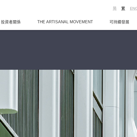
简
繁
EN
投資者關係
THE ARTISANAL MOVEMENT
可持續發展