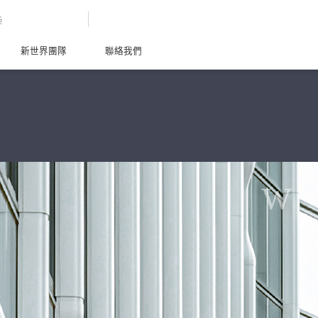
G
新世界團隊
聯絡我們