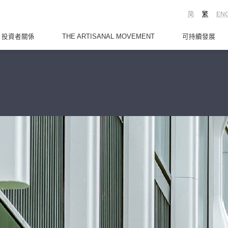
简
繁
EN
投資者關係
THE ARTISANAL MOVEMENT
可持續發展