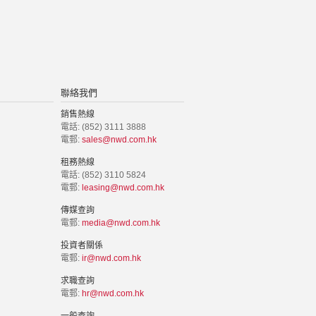
聯絡我們
銷售熱線
電話: (852) 3111 3888
電郵:
sales@nwd.com.hk
租務熱線
電話: (852) 3110 5824
電郵:
leasing@nwd.com.hk
傳媒查詢
電郵:
media@nwd.com.hk
投資者關係
電郵:
ir@nwd.com.hk
求職查詢
電郵:
hr@nwd.com.hk