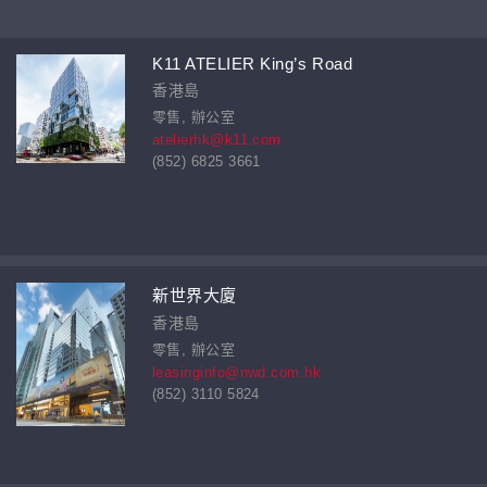
K11 ATELIER King’s Road
香港島
零售, 辦公室
atelierhk@k11.com
(852) 6825 3661
新世界大廈
香港島
零售, 辦公室
leasinginfo@nwd.com.hk
(852) 3110 5824