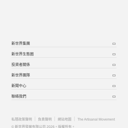
新世界集團
新世界生態圈
投資者關係
新世界團隊
新聞中心
聯絡我們
私隱政策聲明
負責聲明
網站地圖
The Artisanal Movement
© 新世界發展有限公司 2026。版權所有。