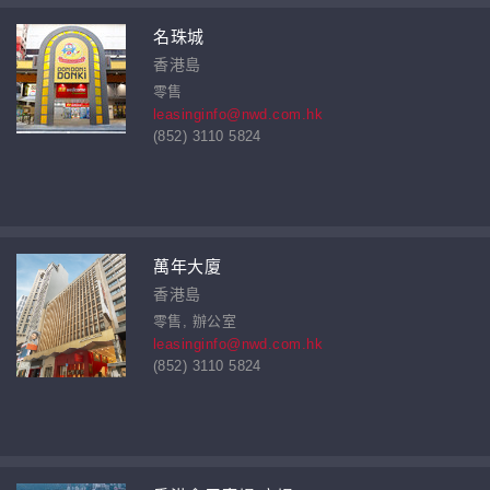
名珠城
香港島
零售
leasinginfo@nwd.com.hk
(852) 3110 5824
萬年大廈
香港島
零售, 辦公室
leasinginfo@nwd.com.hk
(852) 3110 5824