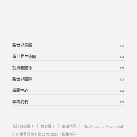
新世界集團
新世界生態圈
投資者關係
新世界團隊
新聞中心
聯絡我們
私隱政策聲明
負責聲明
網站地圖
The Artisanal Movement
© 新世界發展有限公司 2026。版權所有。