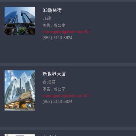
83瓊林街
九龍
零售, 辦公室
leasinginfo@nwd.com.hk
(852) 3110 5824
新世界大廈
香港島
零售, 辦公室
leasinginfo@nwd.com.hk
(852) 3110 5824