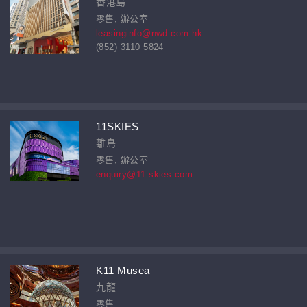
香港島
零售, 辦公室
leasinginfo@nwd.com.hk
(852) 3110 5824
11SKIES
離島
零售, 辦公室
enquiry@11-skies.com
K11 Musea
九龍
零售