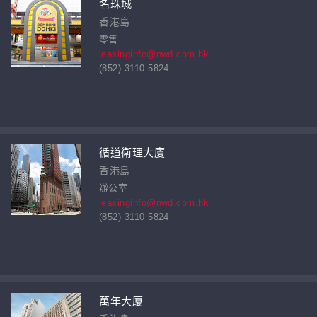
名珠城
香港島
零售
leasinginfo@nwd.com.hk
(852) 3110 5824
循道衛理大廈
香港島
辦公室
leasinginfo@nwd.com.hk
(852) 3110 5824
萬年大廈