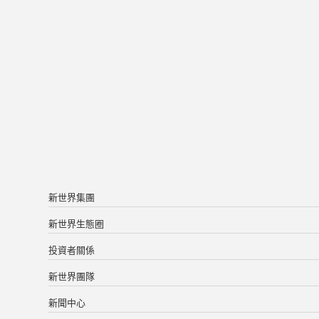
新世界集團
新世界生態圈
投資者關係
新世界團隊
新聞中心