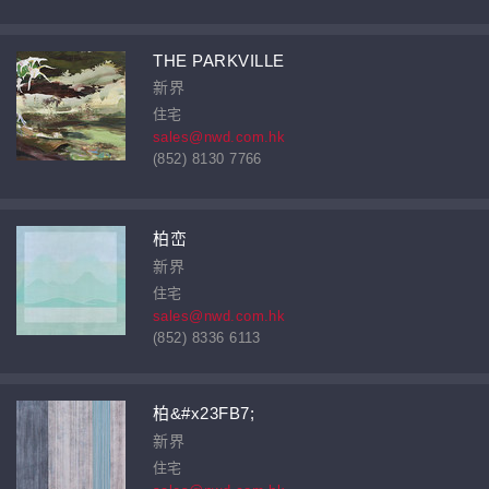
THE PARKVILLE
新界
住宅
sales@nwd.com.hk
(852) 8130 7766
柏峦
新界
住宅
sales@nwd.com.hk
(852) 8336 6113
柏&#x23FB7;
新界
住宅