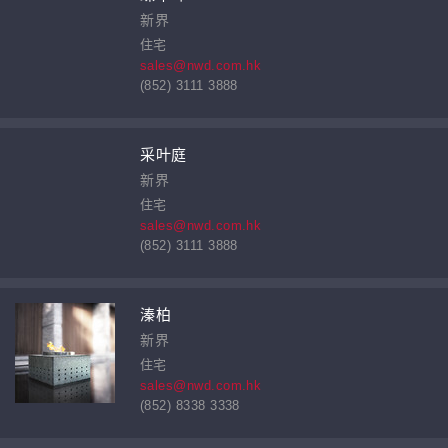
新界
住宅
sales@nwd.com.hk
(852) 3111 3888
采叶庭
新界
住宅
sales@nwd.com.hk
(852) 3111 3888
溱柏
新界
住宅
sales@nwd.com.hk
(852) 8338 3338