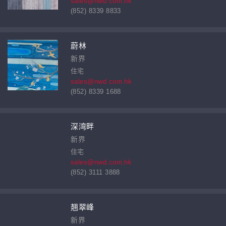
sales@nwd.com.hk
(852) 8339 8833
蔚林
新界
住宅
sales@nwd.com.hk
(852) 8339 1688
深湾畔
新界
住宅
sales@nwd.com.hk
(852) 3111 3888
翘翠峰
新界