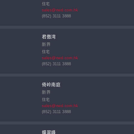
住宅
sales@nwd.com.hk
(852) 3111 3888
君傲湾
新界
住宅
sales@nwd.com.hk
(852) 3111 3888
倚岭南庭
新界
住宅
sales@nwd.com.hk
(852) 3111 3888
蝶翠峰