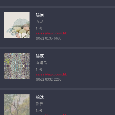
瑧尚
九龙
住宅
sales@nwd.com.hk
(852) 8135 6688
瑧蓺
香港岛
住宅
sales@nwd.com.hk
(852) 8332 2266
柏逸
新界
住宅