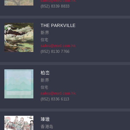
sales@nwd.com.hk
(852) 8339 8833
THE PARKVILLE
新界
住宅
sales@nwd.com.hk
(852) 8130 7766
柏峦
新界
住宅
sales@nwd.com.hk
(852) 8336 6113
瑧璈
香港岛