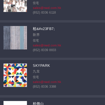
住宅
sales@nwd.com.hk
(852) 8336 6118
柏&#x23FB7;
新界
住宅
sales@nwd.com.hk
(852) 8339 8833
SKYPARK
九龙
住宅
sales@nwd.com.hk
(852) 8336 3388
柏傲山