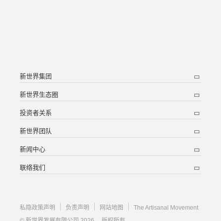
新世界集团
新世界生态圈
投资者关系
新世界团队
新闻中心
联络我们
私隐政策声明
负责声明
网站地图
The Artisanal Movement
© 新世界发展有限公司 2026 。版权所有。