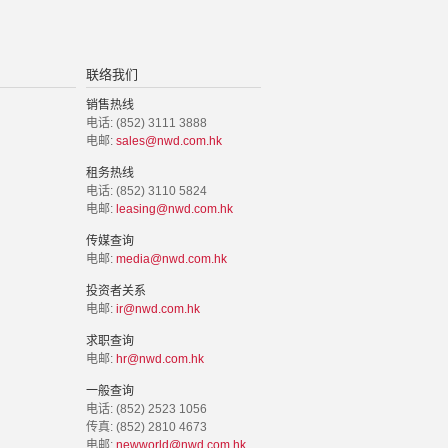
联络我们
销售热线
电话: (852) 3111 3888
电邮:
sales@nwd.com.hk
租务热线
电话: (852) 3110 5824
电邮:
leasing@nwd.com.hk
传媒查询
电邮:
media@nwd.com.hk
投资者关系
电邮:
ir@nwd.com.hk
求职查询
电邮:
hr@nwd.com.hk
一般查询
电话: (852) 2523 1056
传真: (852) 2810 4673
电邮:
newworld@nwd.com.hk