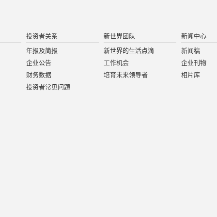
投资者关系
新世界团队
新闻中心
年报及简报
新世界的生活点滴
新闻稿
企业公告
工作机会
企业刊物
财务数据
培育未来领导者
相片库
投资者常见问题