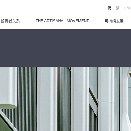
简
繁
EN
投资者关系
THE ARTISANAL MOVEMENT
可持续发展