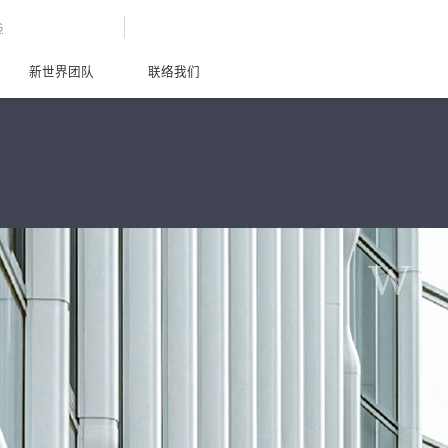
G
新世界团队
联络我们