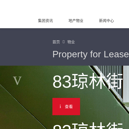
集团资讯
地产物业
新闻中心
首页
物业
Property for Lease
83琼林街
查看