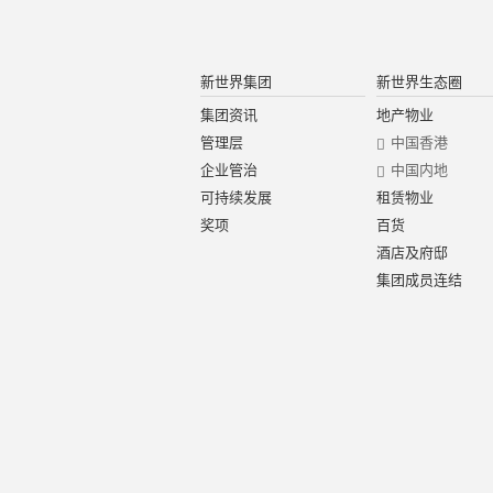
新世界集团
新世界生态圈
集团资讯
地产物业
管理层
中国香港
企业管治
中国内地
可持续发展
租赁物业
奖项
百货
酒店及府邸
集团成员连结