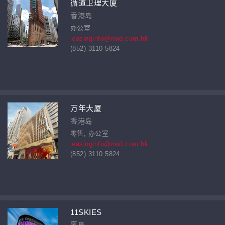
循道卫理大厦
香港岛
办公室
leasinginfo@nwd.com.hk
(852) 3110 5824
万年大厦
香港岛
零售, 办公室
leasinginfo@nwd.com.hk
(852) 3110 5824
11SKIES
离岛