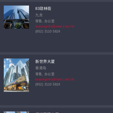
83琼林街
九龙
零售, 办公室
leasinginfo@nwd.com.hk
(852) 3110 5824
新世界大厦
香港岛
零售, 办公室
leasinginfo@nwd.com.hk
(852) 3110 5824