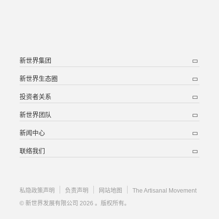
新世界集团
新世界生态圈
投资者关系
新世界团队
新闻中心
联络我们
私隐政策声明
负责声明
网站地图
The Artisanal Movement
© 新世界发展有限公司 2026 。版权所有。